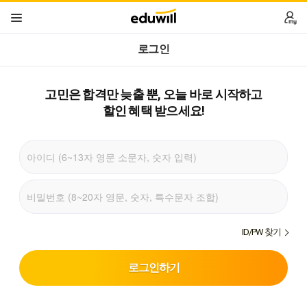
로그인
고민은 합격만 늦출 뿐,
오늘 바로 시작하고
할인 혜택 받으세요!
ID/PW 찾기
로그인하기