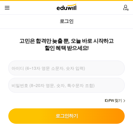
로그인
고민은 합격만 늦출 뿐,
오늘 바로 시작하고
할인 혜택 받으세요!
ID/PW 찾기
로그인하기