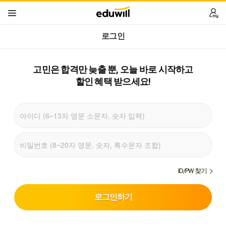
로그인
고민은 합격만 늦출 뿐,
오늘 바로 시작하고
할인 혜택 받으세요!
ID/PW 찾기
로그인하기