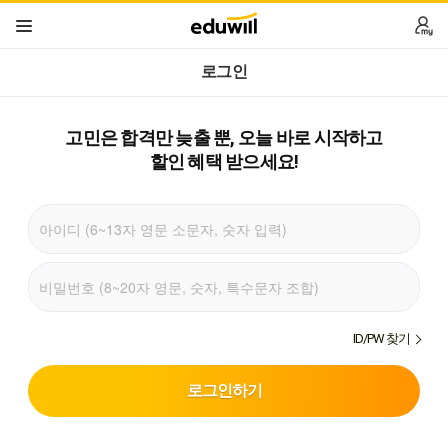
로그인
고민은 합격만 늦출 뿐,
오늘 바로 시작하고
할인 혜택 받으세요!
ID/PW 찾기
로그인하기