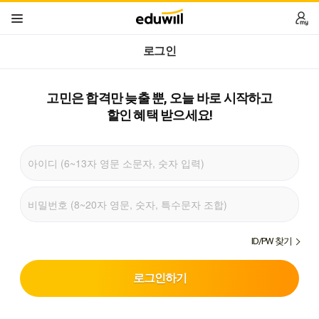
로그인
고민은 합격만 늦출 뿐,
오늘 바로 시작하고
할인 혜택 받으세요!
ID/PW 찾기
로그인하기