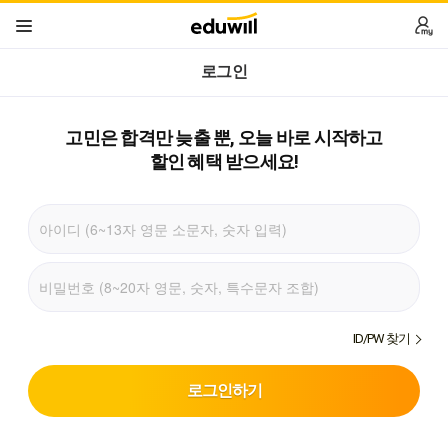
로그인
고민은 합격만 늦출 뿐,
오늘 바로 시작하고
할인 혜택 받으세요!
ID/PW 찾기
로그인하기