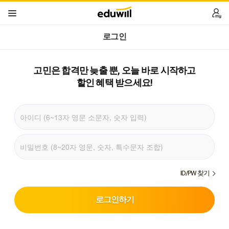
로그인
고민은 합격만 늦출 뿐,
오늘 바로 시작하고
할인 혜택 받으세요!
ID/PW 찾기
로그인하기