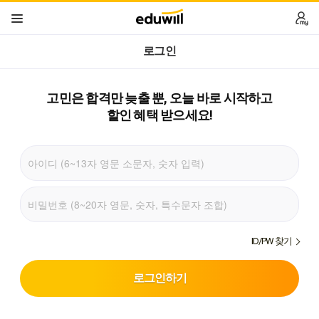
로그인
고민은 합격만 늦출 뿐,
오늘 바로 시작하고
할인 혜택 받으세요!
ID/PW 찾기
로그인하기