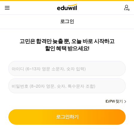
로그인
고민은 합격만 늦출 뿐,
오늘 바로 시작하고
할인 혜택 받으세요!
ID/PW 찾기
로그인하기