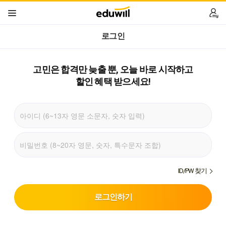
로그인
고민은 합격만 늦출 뿐,
오늘 바로 시작하고
할인 혜택 받으세요!
ID/PW 찾기
로그인하기