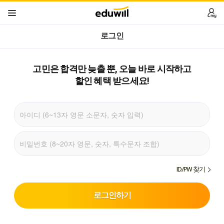
로그인
고민은 합격만 늦출 뿐,
오늘 바로 시작하고
할인 혜택 받으세요!
ID/PW 찾기
로그인하기