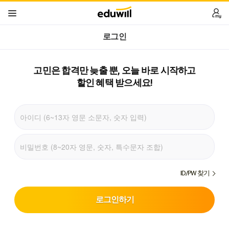
로그인
고민은 합격만 늦출 뿐,
오늘 바로 시작하고
할인 혜택 받으세요!
ID/PW 찾기
로그인하기