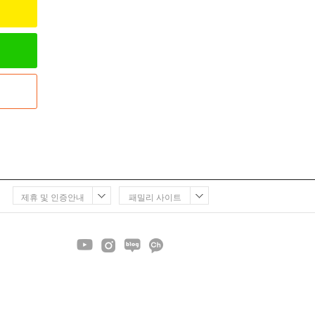
제휴 및 인증안내
패밀리 사이트