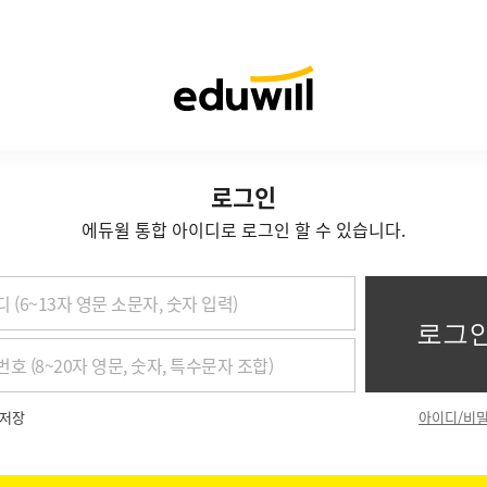
로그인
에듀윌 통합 아이디로 로그인 할 수 있습니다.
저장
아이디/비