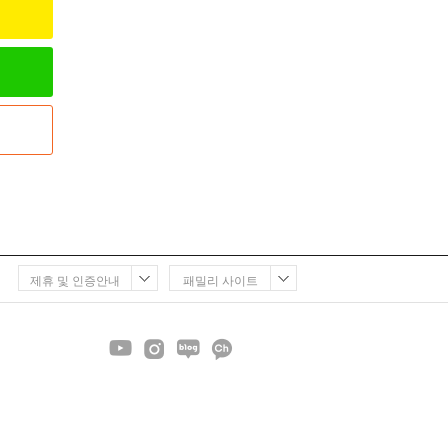
제휴 및 인증안내
패밀리 사이트