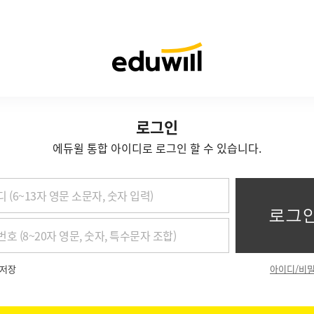
로그인
에듀윌 통합 아이디로 로그인 할 수 있습니다.
저장
아이디/비