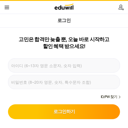
로그인
고민은 합격만 늦출 뿐,
오늘 바로 시작하고
할인 혜택 받으세요!
ID/PW 찾기
로그인하기