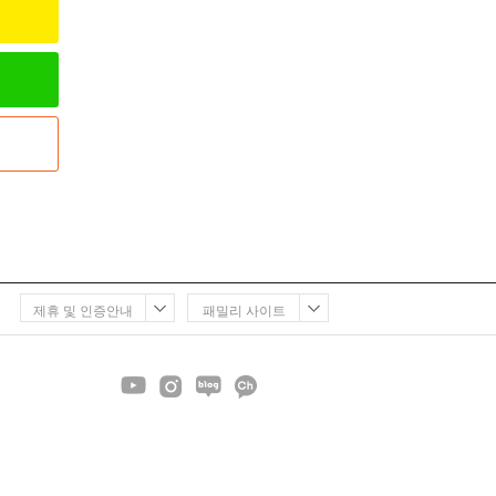
제휴 및 인증안내
패밀리 사이트