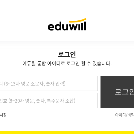
로그인
에듀윌 통합 아이디로 로그인 할 수 있습니다.
저장
아이디/비