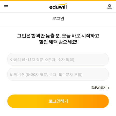
로그인
고민은 합격만 늦출 뿐,
오늘 바로 시작하고
할인 혜택 받으세요!
ID/PW 찾기
로그인하기