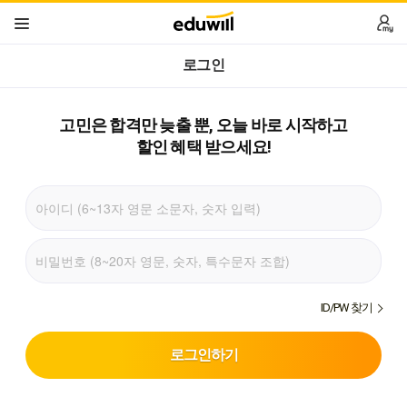
로그인
고민은 합격만 늦출 뿐,
오늘 바로 시작하고
할인 혜택 받으세요!
ID/PW 찾기
로그인하기