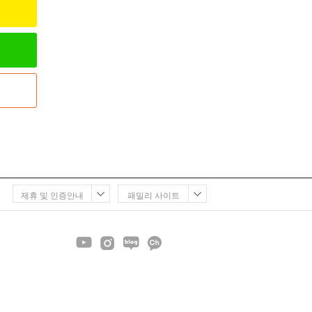
제휴 및 인증안내
패밀리 사이트