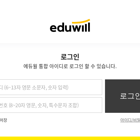
로그인
에듀윌 통합 아이디로 로그인 할 수 있습니다.
저장
아이디/비