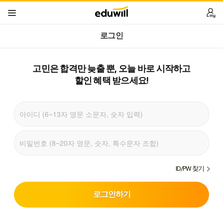
로그인
고민은 합격만 늦출 뿐,
오늘 바로 시작하고
할인 혜택 받으세요!
ID/PW 찾기
로그인하기