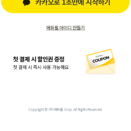
카카오로 1초만에 시작하기
에듀윌 아이디 만들기
첫 결제 시 할인권 증정
첫 결제 시 즉시 사용 가능해요
Copyright © (주)에듀윌 Crop. All Rights Reserved.