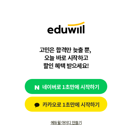
고민은 합격만 늦출 뿐,
오늘 바로 시작하고
할인 혜택 받으세요!
네이버로 1초만에 시작하기
카카오로 1초만에 시작하기
에듀윌 아이디 만들기