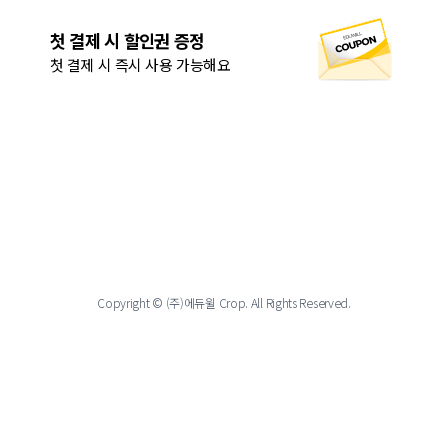
첫 결제 시 할인권 증정
첫 결제 시 즉시 사용 가능해요
Copyright © (주)에듀윌 Crop. All Rights Reserved.