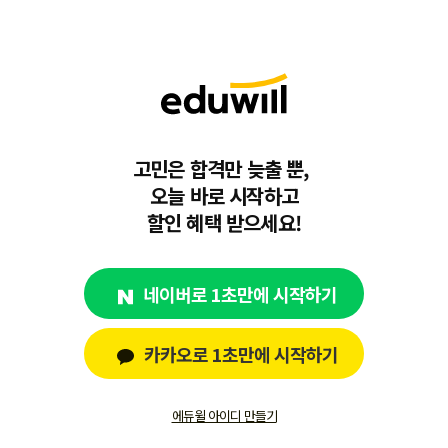
고민은 합격만 늦출 뿐,
오늘 바로 시작하고
할인 혜택 받으세요!
네이버로 1초만에 시작하기
카카오로 1초만에 시작하기
에듀윌 아이디 만들기