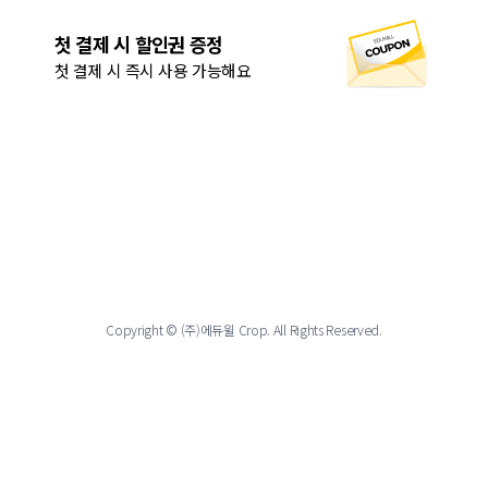
첫 결제 시 할인권 증정
첫 결제 시 즉시 사용 가능해요
Copyright © (주)에듀윌 Crop. All Rights Reserved.