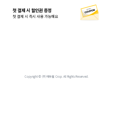
첫 결제 시 할인권 증정
첫 결제 시 즉시 사용 가능해요
Copyright © (주)에듀윌 Crop. All Rights Reserved.