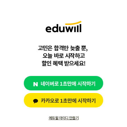
고민은 합격만 늦출 뿐,
오늘 바로 시작하고
할인 혜택 받으세요!
네이버로 1초만에 시작하기
카카오로 1초만에 시작하기
에듀윌 아이디 만들기