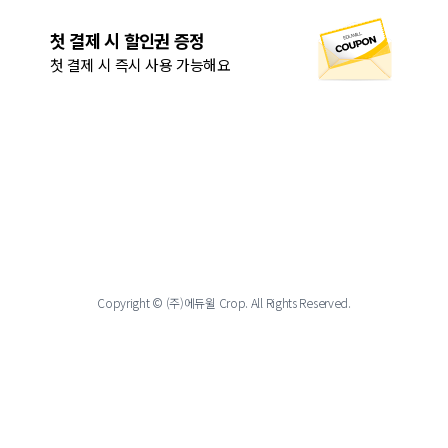
첫 결제 시 할인권 증정
첫 결제 시 즉시 사용 가능해요
Copyright © (주)에듀윌 Crop. All Rights Reserved.