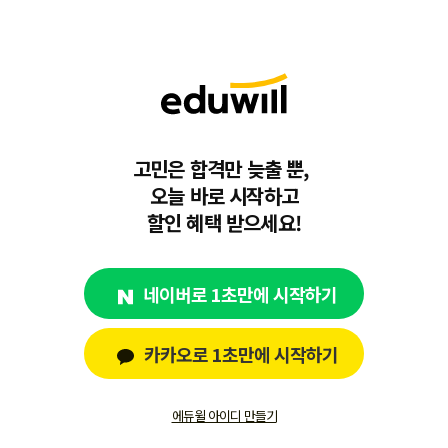
고민은 합격만 늦출 뿐,
오늘 바로 시작하고
할인 혜택 받으세요!
네이버로 1초만에 시작하기
카카오로 1초만에 시작하기
에듀윌 아이디 만들기