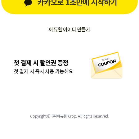
카카오로 1초만에 시작하기
에듀윌 아이디 만들기
첫 결제 시 할인권 증정
첫 결제 시 즉시 사용 가능해요
Copyright © (주)에듀윌 Crop. All Rights Reserved.