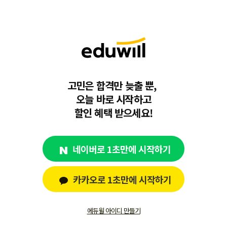
고민은 합격만 늦출 뿐,
오늘 바로 시작하고
할인 혜택 받으세요!
네이버로 1초만에 시작하기
카카오로 1초만에 시작하기
에듀윌 아이디 만들기