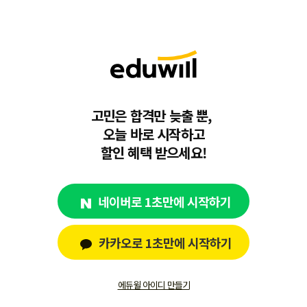
고민은 합격만 늦출 뿐,
오늘 바로 시작하고
할인 혜택 받으세요!
네이버로 1초만에 시작하기
카카오로 1초만에 시작하기
에듀윌 아이디 만들기