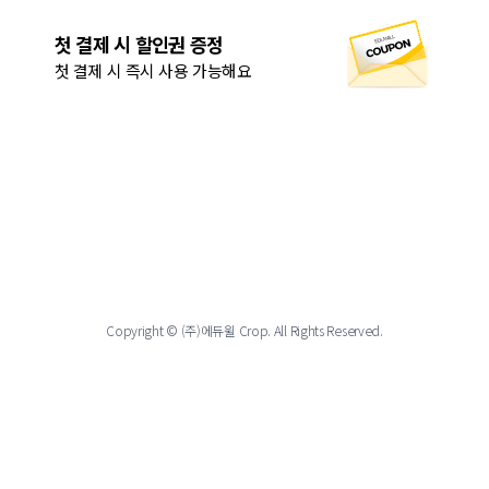
첫 결제 시 할인권 증정
첫 결제 시 즉시 사용 가능해요
Copyright © (주)에듀윌 Crop. All Rights Reserved.