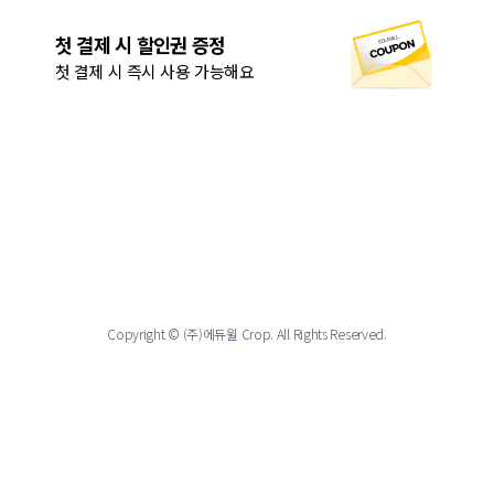
첫 결제 시 할인권 증정
첫 결제 시 즉시 사용 가능해요
Copyright © (주)에듀윌 Crop. All Rights Reserved.