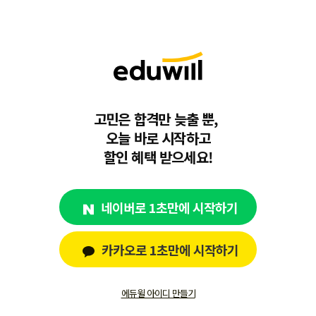
고민은 합격만 늦출 뿐,
오늘 바로 시작하고
할인 혜택 받으세요!
네이버로 1초만에 시작하기
카카오로 1초만에 시작하기
에듀윌 아이디 만들기