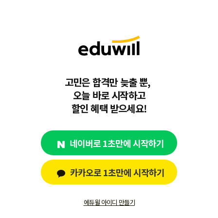
고민은 합격만 늦출 뿐,
오늘 바로 시작하고
할인 혜택 받으세요!
네이버로 1초만에 시작하기
카카오로 1초만에 시작하기
에듀윌 아이디 만들기