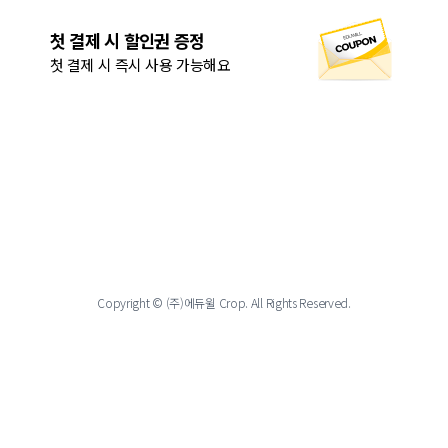
첫 결제 시 할인권 증정
첫 결제 시 즉시 사용 가능해요
Copyright © (주)에듀윌 Crop. All Rights Reserved.